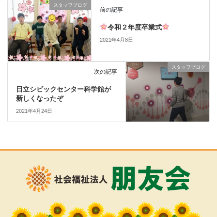
スタッフブログ
前の記事
令和２年度卒業式
2021年4月8日
スタッフブログ
次の記事
日立シビックセンター科学館が
新しくなったぞ
2021年4月24日