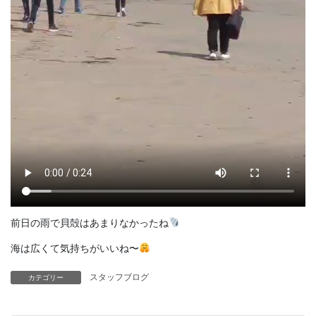
前日の雨で貝殻はあまりなかったね
海は広くて気持ちがいいね〜
スタッフブログ
カテゴリー