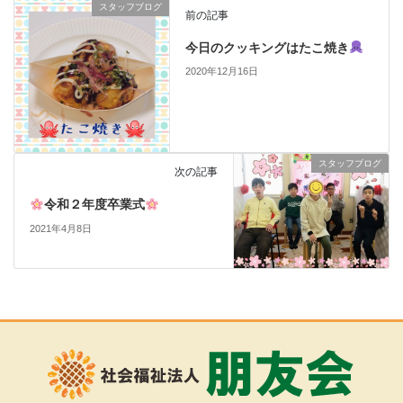
スタッフブログ
前の記事
今日のクッキングはたこ焼き
2020年12月16日
スタッフブログ
次の記事
令和２年度卒業式
2021年4月8日