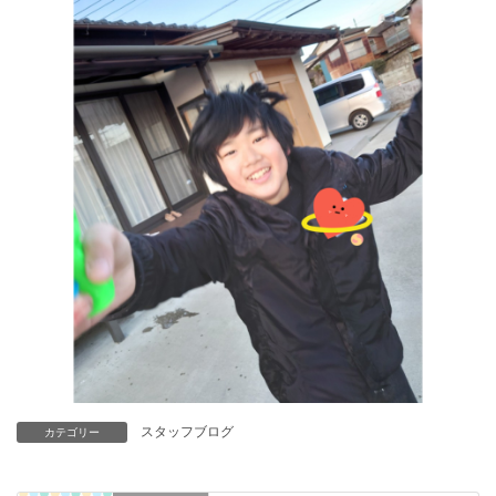
スタッフブログ
カテゴリー