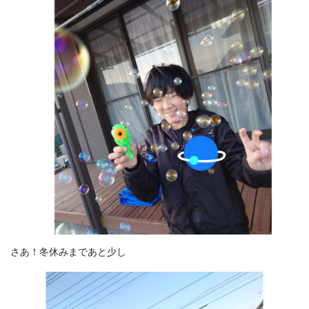
さあ！冬休みまであと少し