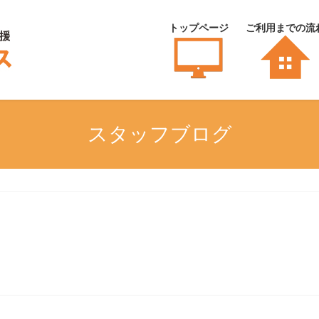
トップページ
ご利用までの流
スタッフブログ