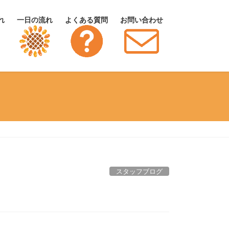
れ
一日の流れ
よくある質問
お問い合わせ
スタッフブログ