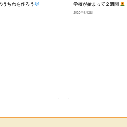
のうちわを作ろう
学校が始まって２週間
2020年9月2日