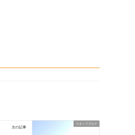
スタッフブログ
次の記事