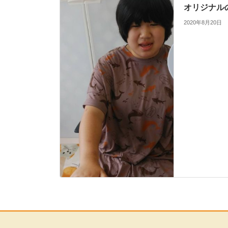
オリジナル
2020年8月20日